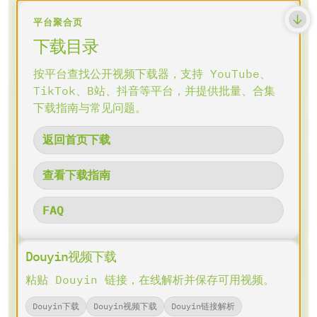
平台聚合页
下载目录
按平台查找公开视频下载器，支持 YouTube、
TikTok、B站、抖音等平台，并提供批量、合集
下载指南与常见问题。
返回首页下载
查看下载指南
FAQ
Douyin视频下载
粘贴 Douyin 链接，在线解析并保存可用视频。
Douyin下载
Douyin视频下载
Douyin链接解析