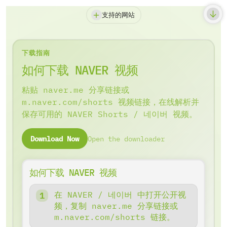
支持的网站
下载指南
如何下载 NAVER 视频
粘贴 naver.me 分享链接或
m.naver.com/shorts 视频链接，在线解析并
保存可用的 NAVER Shorts / 네이버 视频。
Download Now
Open the downloader
如何下载 NAVER 视频
在 NAVER / 네이버 中打开公开视
频，复制 naver.me 分享链接或
m.naver.com/shorts 链接。