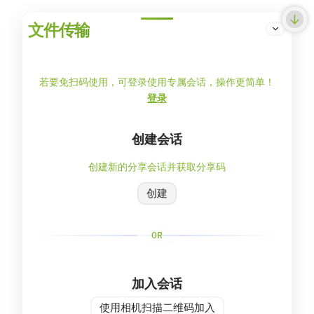
文件传输
若要免扫码使用，可登录使用专属会话，操作更简单！
登录
创建会话
创建新的分享会话并获取分享码
创建
OR
加入会话
使用相机扫描二维码加入