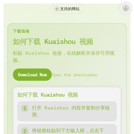
支持的网站
下载指南
如何下载 Kuaishou 视频
粘贴 Kuaishou 链接，在线解析并保存可用视
频。
Download Now
Open the downloader
如何下载 Kuaishou 视频
打开 Kuaishou 内容并复制分享链
接。
将链接粘贴到下方输入框，点击下