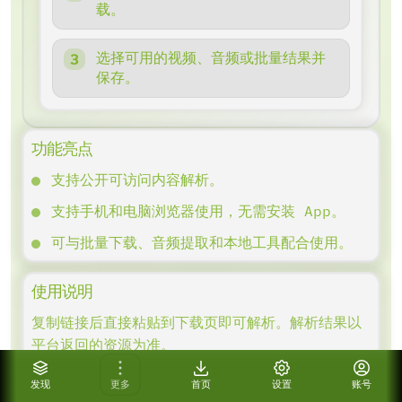
载。
选择可用的视频、音频或批量结果并
保存。
功能亮点
支持公开可访问内容解析。
支持手机和电脑浏览器使用，无需安装 App。
可与批量下载、音频提取和本地工具配合使用。
使用说明
复制链接后直接粘贴到下载页即可解析。解析结果以
平台返回的资源为准。
如果链接无法解析，请确认内容可公开访问，必要时
发现
更多
首页
设置
账号
更换网络或稍后再试。