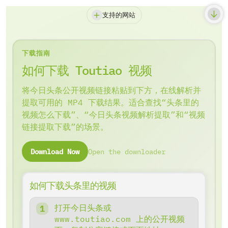
支持的网站
下载指南
如何下载 Toutiao 视频
将今日头条公开视频链接粘贴到下方，在线解析并
提取可用的 MP4 下载结果。适合查找“头条里的
视频怎么下载”、“今日头条视频解析提取”和“视频
链接提取下载”的场景。
Download Now
Open the downloader
如何下载头条里的视频
打开今日头条或
www.toutiao.com 上的公开视频