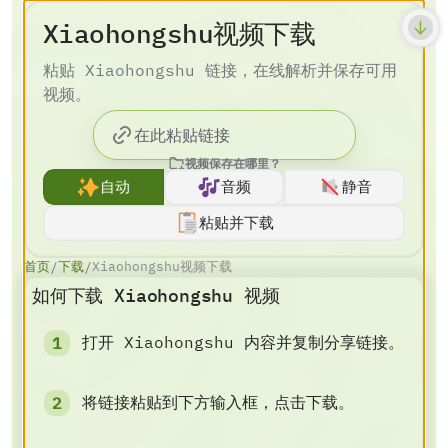
Xiaohongshu视频下载
粘贴 Xiaohongshu 链接，在线解析并保存可用
视频。
视频保存在哪里？
自动
音频
静音
粘贴并下载
首页
下载
Xiaohongshu视频下载
/
/
如何下载 Xiaohongshu 视频
打开 Xiaohongshu 内容并复制分享链接。
将链接粘贴到下方输入框，点击下载。