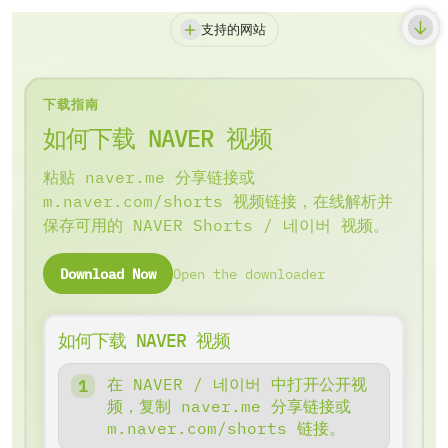
支持的网站
下载指南
如何下载 NAVER 视频
粘贴 naver.me 分享链接或
m.naver.com/shorts 视频链接，在线解析并
保存可用的 NAVER Shorts / 네이버 视频。
Download Now
Open the downloader
如何下载 NAVER 视频
在 NAVER / 네이버 中打开公开视
频，复制 naver.me 分享链接或
m.naver.com/shorts 链接。