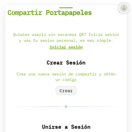
Compartir Portapapeles
Quieres usarlo sin escanear QR? Inicia sesion
y usa tu sesion personal, es mas simple.
iniciar sesión
Crear Sesión
Crea una nueva sesión de compartir y obtén
un código
Crear
O
Unirse a Sesión