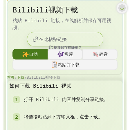
Bilibili视频下载
粘贴 Bilibili 链接，在线解析并保存可用视
频。
视频保存在哪里？
自动
音频
静音
粘贴并下载
首页
下载
Bilibili视频下载
/
/
如何下载 Bilibili 视频
打开 Bilibili 内容并复制分享链接。
将链接粘贴到下方输入框，点击下载。