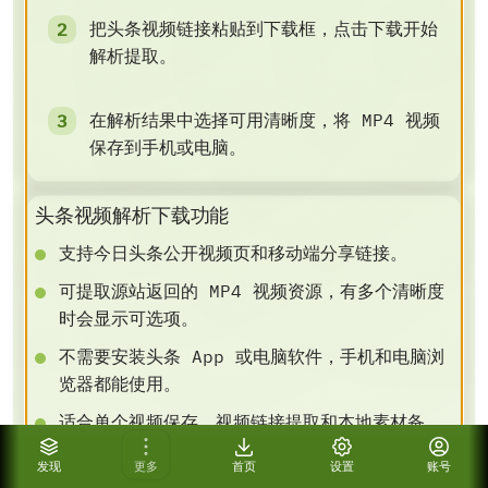
把头条视频链接粘贴到下载框，点击下载开始
解析提取。
在解析结果中选择可用清晰度，将 MP4 视频
保存到手机或电脑。
头条视频解析下载功能
支持今日头条公开视频页和移动端分享链接。
可提取源站返回的 MP4 视频资源，有多个清晰度
时会显示可选项。
不需要安装头条 App 或电脑软件，手机和电脑浏
览器都能使用。
适合单个视频保存、视频链接提取和本地素材备
份。
发现
更多
首页
设置
账号