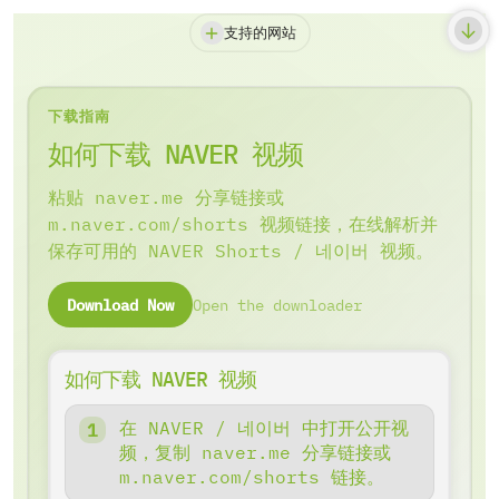
支持的网站
下载指南
如何下载 NAVER 视频
粘贴 naver.me 分享链接或
m.naver.com/shorts 视频链接，在线解析并
保存可用的 NAVER Shorts / 네이버 视频。
Download Now
Open the downloader
如何下载 NAVER 视频
在 NAVER / 네이버 中打开公开视
频，复制 naver.me 分享链接或
m.naver.com/shorts 链接。