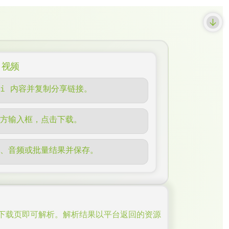
 视频
ili 内容并复制分享链接。
下方输入框，点击下载。
频、音频或批量结果并保存。
下载页即可解析。解析结果以平台返回的资源