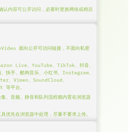
确认内容可公开访问，必要时更换网络或稍后
veVideo 面向公开可访问链接，不面向私密
zon Live、YouTube、TikTok、抖音、
视频、快手、酷狗音乐、小红书、Instagram、
tter、Vimeo、SoundCloud、
dit 等平台。
t、合集、音频、静音和队列流程都内置在浏览器
工具优先在浏览器中处理，尽量不要求上传。