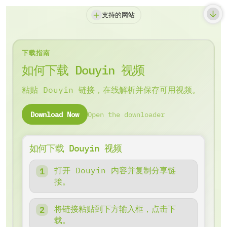
支持的网站
下载指南
如何下载 Douyin 视频
粘贴 Douyin 链接，在线解析并保存可用视频。
Download Now
Open the downloader
如何下载 Douyin 视频
打开 Douyin 内容并复制分享链
接。
将链接粘贴到下方输入框，点击下
载。