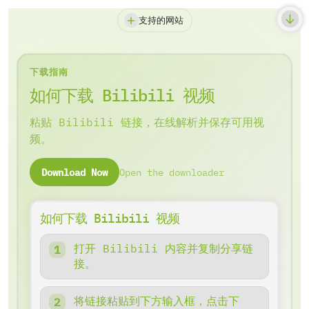
支持的网站
下载指南
如何下载 Bilibili 视频
粘贴 Bilibili 链接，在线解析并保存可用视
频。
Download Now
Open the downloader
如何下载 Bilibili 视频
打开 Bilibili 内容并复制分享链
接。
将链接粘贴到下方输入框，点击下