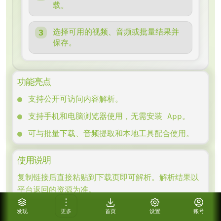
载。
选择可用的视频、音频或批量结果并
保存。
功能亮点
支持公开可访问内容解析。
支持手机和电脑浏览器使用，无需安装 App。
可与批量下载、音频提取和本地工具配合使用。
使用说明
复制链接后直接粘贴到下载页即可解析。解析结果以
平台返回的资源为准。
如果链接无法解析，请确认内容可公开访问，必要时
发现
更多
首页
设置
账号
更换网络或稍后再试。