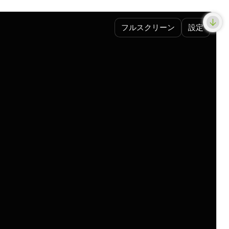
フルスクリーン
設定