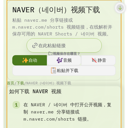
NAVER（네이버）视频下载
粘贴 naver.me 分享链接或
m.naver.com/shorts 视频链接，在线解析并
保存可用的 NAVER Shorts / 네이버 视频。
视频保存在哪里？
自动
音频
静音
粘贴并下载
首页
下载
NAVER（네이버）视频下载
/
/
如何下载 NAVER 视频
在 NAVER / 네이버 中打开公开视频，复
制 naver.me 分享链接或
m.naver.com/shorts 链接。