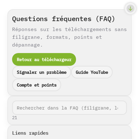
Questions fréquentes (FAQ)
Réponses sur les téléchargements sans
filigrane, formats, points et
dépannage.
Retour au téléchargeur
Signaler un problème
Guide YouTube
Compte et points
21
Liens rapides