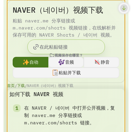
NAVER（네이버）视频下载
粘贴 naver.me 分享链接或
m.naver.com/shorts 视频链接，在线解析并
保存可用的 NAVER Shorts / 네이버 视频。
视频保存在哪里？
自动
音频
静音
粘贴并下载
首页
下载
NAVER（네이버）视频下载
/
/
如何下载 NAVER 视频
在 NAVER / 네이버 中打开公开视频，复
制 naver.me 分享链接或
m.naver.com/shorts 链接。