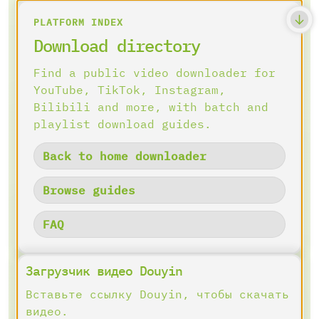
PLATFORM INDEX
Download directory
Find a public video downloader for
YouTube, TikTok, Instagram,
Bilibili and more, with batch and
playlist download guides.
Back to home downloader
Browse guides
FAQ
Загрузчик видео Douyin
Вставьте ссылку Douyin, чтобы скачать
видео.